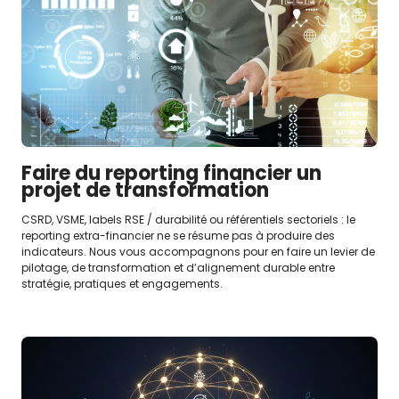
Faire du reporting financier un
projet de transformation
CSRD, VSME, labels RSE / durabilité ou référentiels sectoriels : le
reporting extra-financier ne se résume pas à produire des
indicateurs. Nous vous accompagnons pour en faire un levier de
pilotage, de transformation et d’alignement durable entre
stratégie, pratiques et engagements.