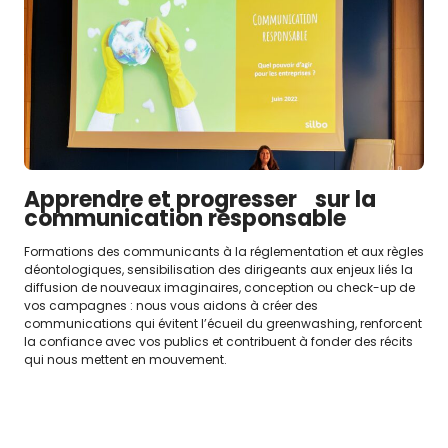
Apprendre et progresser sur la
communication responsable
Formations des communicants à la réglementation et aux règles
déontologiques, sensibilisation des dirigeants aux enjeux liés la
diffusion de nouveaux imaginaires, conception ou check-up de
vos campagnes : nous vous aidons à créer des
communications qui évitent l’écueil du greenwashing, renforcent
la confiance avec vos publics et contribuent à fonder des récits
qui nous mettent en mouvement.