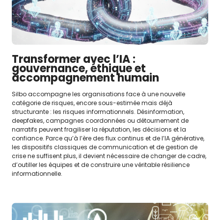
Transformer avec l’IA :
gouvernance, éthique et
accompagnement humain
Silbo accompagne les organisations face à une nouvelle
catégorie de risques, encore sous-estimée mais déjà
structurante : les risques informationnels. Désinformation,
deepfakes, campagnes coordonnées ou détournement de
narratifs peuvent fragiliser la réputation, les décisions et la
confiance. Parce qu’à l’ère des flux continus et de l’IA générative,
les dispositifs classiques de communication et de gestion de
crise ne suffisent plus, il devient nécessaire de changer de cadre,
d’outiller les équipes et de construire une véritable résilience
informationnelle.