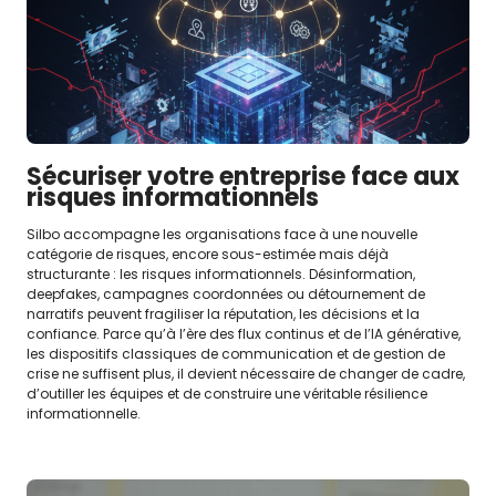
Sécuriser votre entreprise face aux
risques informationnels
Silbo accompagne les organisations face à une nouvelle
catégorie de risques, encore sous-estimée mais déjà
structurante : les risques informationnels. Désinformation,
deepfakes, campagnes coordonnées ou détournement de
narratifs peuvent fragiliser la réputation, les décisions et la
confiance. Parce qu’à l’ère des flux continus et de l’IA générative,
les dispositifs classiques de communication et de gestion de
crise ne suffisent plus, il devient nécessaire de changer de cadre,
d’outiller les équipes et de construire une véritable résilience
informationnelle.