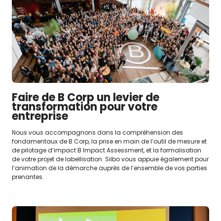
Faire de B Corp un levier de
transformation pour votre
entreprise
Nous vous accompagnons dans la compréhension des
fondamentaux de B Corp, la prise en main de l’outil de mesure et
de pilotage d’impact B Impact Assessment, et la formalisation
de votre projet de labellisation. Silbo vous appuie également pour
l’animation de la démarche auprès de l’ensemble de vos parties
prenantes.