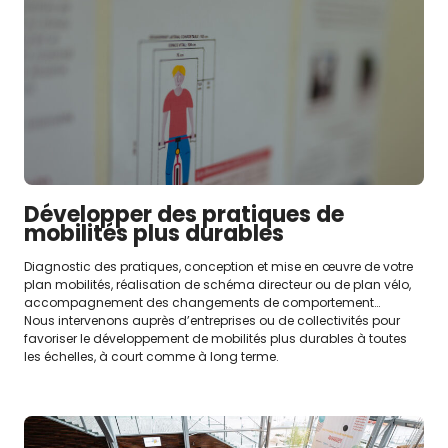
Développer des pratiques de
mobilités plus durables
Diagnostic des pratiques, conception et mise en œuvre de votre
plan mobilités, réalisation de schéma directeur ou de plan vélo,
accompagnement des changements de comportement…
Nous intervenons auprès d’entreprises ou de collectivités pour
favoriser le développement de mobilités plus durables à toutes
les échelles, à court comme à long terme.